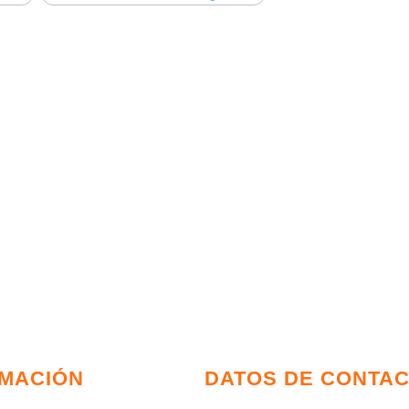
RMACIÓN
DATOS DE CONTA