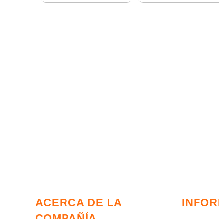
ACERCA DE LA
INFO
COMPAÑÍA